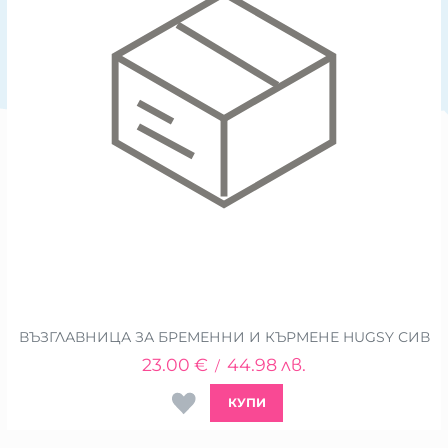
ВЪЗГЛАВНИЦА ЗА БРЕМЕННИ И КЪРМЕНЕ HUGSY СИВ
23.00
€
44.98
лв.
/
КУПИ