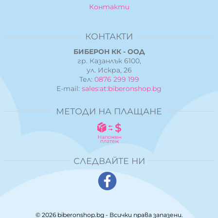
Контакти
КОНТАКТИ
БИБЕРОН КК - ООД
гр. Казанлък 6100,
ул. Искра, 26
Тел:
0876 299 199
E-mail:
sales:at:biberonshop.bg
МЕТОДИ НА ПЛАЩАНЕ
СЛЕДВАЙТЕ НИ
© 2026
biberonshop.bg
- Всички права запазени.