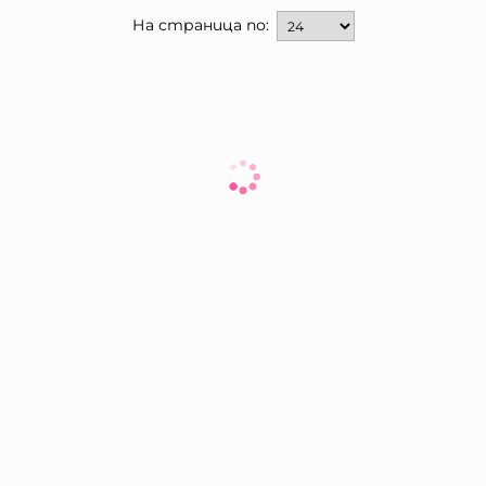
На страница по: