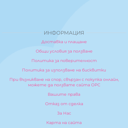
ИНФОРМАЦИЯ
Доставка и плащане
Общи условия за ползване
Политика за поверителност
Политика за използване на бисквитки
При възникване на спор, свързан с покупка онлайн,
можете да ползвате сайта ОРС
Вашите права
Отказ от сделка
За Нас
Карта на сайта