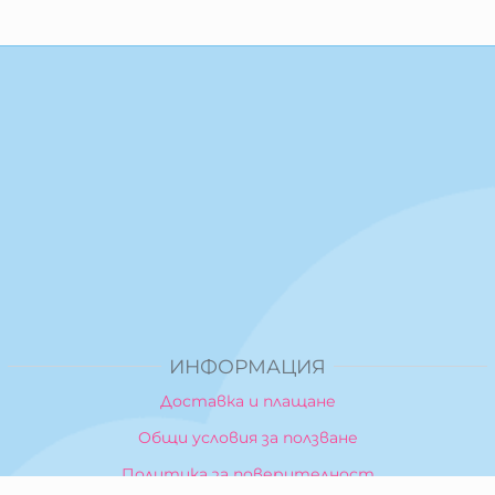
ИНФОРМАЦИЯ
Доставка и плащане
Общи условия за ползване
Политика за поверителност