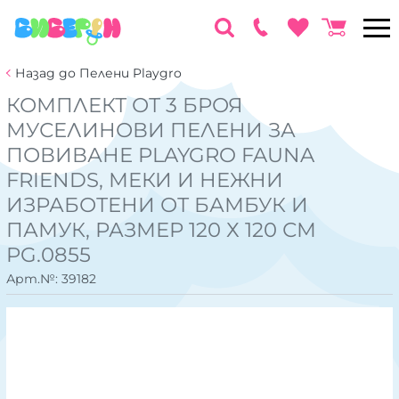
Назад до Пелени Playgro
КОМПЛЕКТ ОТ 3 БРОЯ
МУСЕЛИНОВИ ПЕЛЕНИ ЗА
ПОВИВАНЕ PLAYGRO FAUNA
FRIENDS, МЕКИ И НЕЖНИ
ИЗРАБОТЕНИ ОТ БАМБУК И
ПАМУК, РАЗМЕР 120 Х 120 СМ
PG.0855
Арт.№:
39182