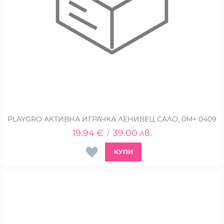
PLAYGRO АКТИВНА ИГРАЧКА ЛЕНИВЕЦ САЛО, 0М+ 0409
19.94
€
39.00
лв.
/
КУПИ