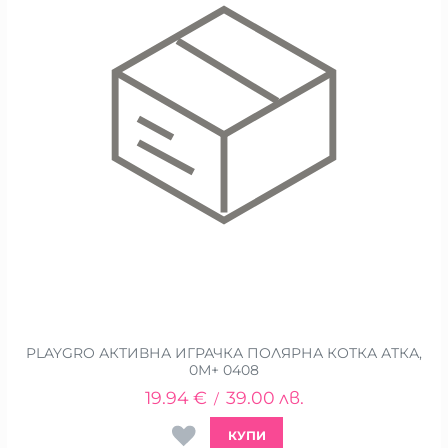
PLAYGRO АКТИВНА ИГРАЧКА ПОЛЯРНА КОТКА АТКА,
0М+ 0408
19.94
€
39.00
лв.
/
КУПИ