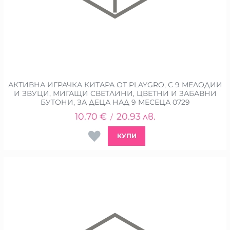
АКТИВНА ИГРАЧКА КИТАРА ОТ PLAYGRO, С 9 МЕЛОДИИ
И ЗВУЦИ, МИГАЩИ СВЕТЛИНИ, ЦВЕТНИ И ЗАБАВНИ
БУТОНИ, ЗА ДЕЦА НАД 9 МЕСЕЦА 0729
10.70
€
20.93
лв.
/
КУПИ