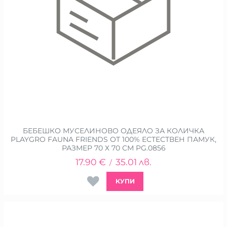
БЕБЕШКО МУСЕЛИНОВО ОДЕЯЛО ЗА КОЛИЧКА
PLAYGRO FAUNA FRIENDS ОТ 100% ЕСТЕСТВЕН ПАМУК,
РАЗМЕР 70 Х 70 СМ PG.0856
17.90
€
35.01
лв.
/
КУПИ