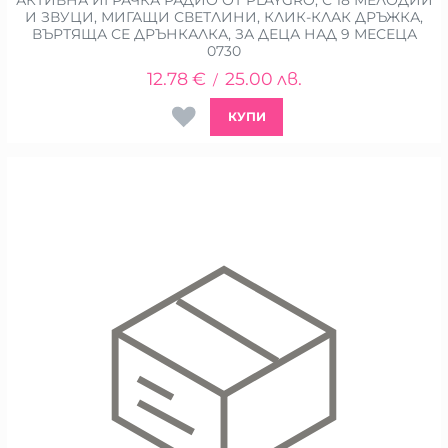
И ЗВУЦИ, МИГАЩИ СВЕТЛИНИ, КЛИК-КЛАК ДРЪЖКА,
ВЪРТЯЩА СЕ ДРЪНКАЛКА, ЗА ДЕЦА НАД 9 МЕСЕЦА
0730
12.78
€
25.00
лв.
/
КУПИ