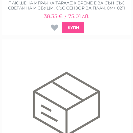
ПЛЮШЕНА ИГРАЧКА ТАРАЛЕЖ ВРЕМЕ Е ЗА СЪН СЪС
СВЕТЛИНА И ЗВУЦИ, СЪС СЕНЗОР ЗА ПЛАЧ, 0М+ 0211
38.35
€
75.01
лв.
/
КУПИ