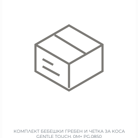
КОМПЛЕКТ БЕБЕШКИ ГРЕБЕН И ЧЕТКА ЗА КОСА
GENTLE TOUCH, 0М+ PG.0850