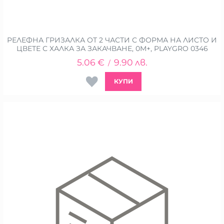
РЕЛЕФНА ГРИЗАЛКА ОТ 2 ЧАСТИ С ФОРМА НА ЛИСТО И
ЦВЕТЕ С ХАЛКА ЗА ЗАКАЧВАНЕ, 0М+, PLAYGRO 0346
5.06
€
9.90
лв.
/
КУПИ