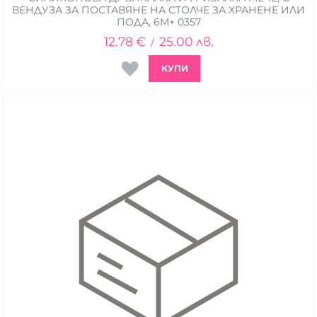
ВЕНДУЗА ЗА ПОСТАВЯНЕ НА СТОЛЧЕ ЗА ХРАНЕНЕ ИЛИ
ПОДА, 6М+ 0357
12.78
€
25.00
лв.
/
КУПИ