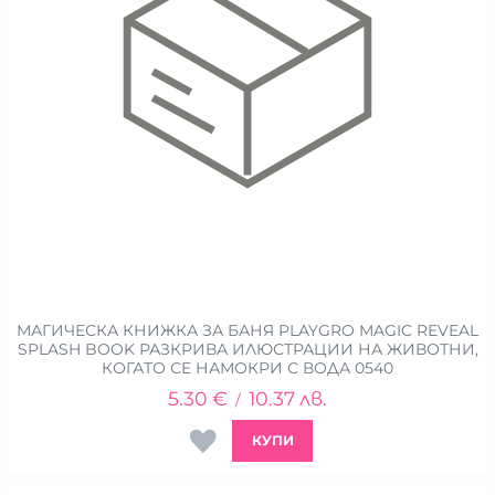
МАГИЧЕСКА КНИЖКА ЗА БАНЯ PLAYGRO MAGIC REVEAL
SPLASH BOOK РАЗКРИВА ИЛЮСТРАЦИИ НА ЖИВОТНИ,
КОГАТО СЕ НАМОКРИ С ВОДА 0540
5.30
€
10.37
лв.
/
КУПИ