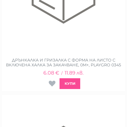
ДРЪНКАЛКА И ГРИЗАЛКА С ФОРМА НА ЛИСТО С
ВКЛЮЧЕНА ХАЛКА ЗА ЗАКАЧВАНЕ, 0М+, PLAYGRO 0345
6.08
€
11.89
лв.
/
КУПИ