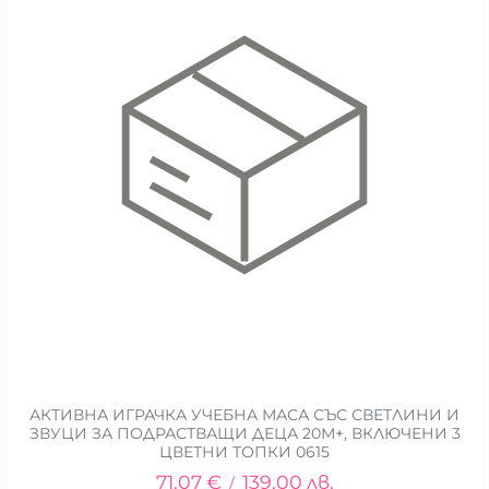
АКТИВНА ИГРАЧКА УЧЕБНА МАСА СЪС СВЕТЛИНИ И
ЗВУЦИ ЗА ПОДРАСТВАЩИ ДЕЦА 20М+, ВКЛЮЧЕНИ 3
ЦВЕТНИ ТОПКИ 0615
71.07
€
139.00
лв.
/