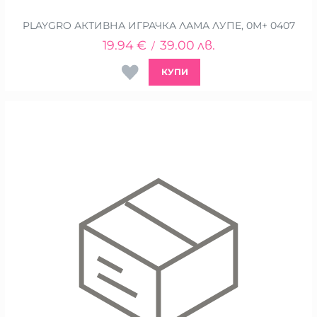
PLAYGRO АКТИВНА ИГРАЧКА ЛАМА ЛУПЕ, 0М+ 0407
19.94
€
39.00
лв.
/
КУПИ