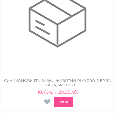
СИЛИКОНОВИ ГРИЗАЛКИ ЖИВОТНИ PLAYGRO, 2 БР ЗА
2 ЕТАПА, 3М+ 0358
10.70
€
20.93
лв.
/
КУПИ