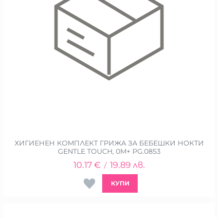
ХИГИЕНЕН КОМПЛЕКТ ГРИЖА ЗА БЕБЕШКИ НОКТИ
GENTLE TOUCH, 0М+ PG.0853
10.17
€
19.89
лв.
/
КУПИ