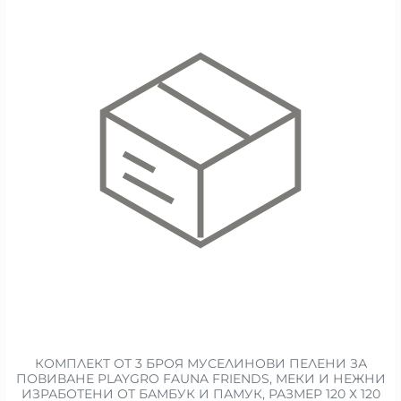
КОМПЛЕКТ ОТ 3 БРОЯ МУСЕЛИНОВИ ПЕЛЕНИ ЗА
ПОВИВАНЕ PLAYGRO FAUNA FRIENDS, МЕКИ И НЕЖНИ
ИЗРАБОТЕНИ ОТ БАМБУК И ПАМУК, РАЗМЕР 120 Х 120