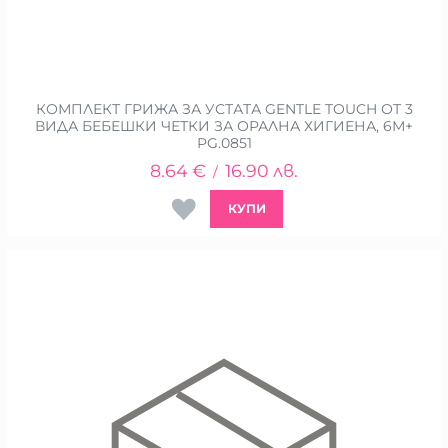
КОМПЛЕКТ ГРИЖА ЗА УСТАТА GENTLE TOUCH ОТ 3
ВИДА БЕБЕШКИ ЧЕТКИ ЗА ОРАЛНА ХИГИЕНА, 6М+
PG.0851
8.64
€
16.90
лв.
/
КУПИ