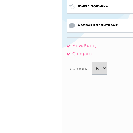
БЪРЗА ПОРЪЧКА
НАПРАВИ ЗАПИТВАНЕ
Лигавници
Cangaroo
Рейтинг: