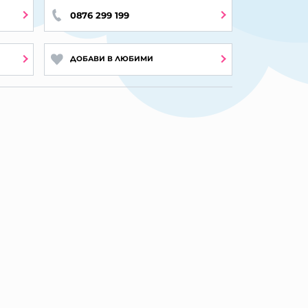
0876 299 199
ДОБАВИ В ЛЮБИМИ