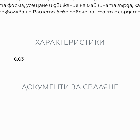
а форма, усещане и движение на майчината гърда, ка
 позволява на Вашето бебе повече контакт с гърдата.
ХАРАКТЕРИСТИКИ
0.03
ДОКУМЕНТИ ЗА СВАЛЯНЕ