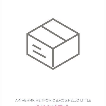
ЛИГАВНИК НЕПРОМ С ДЖОБ HELLO LITTLE