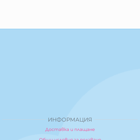
ИНФОРМАЦИЯ
Доставка и плащане
Общи условия за ползване