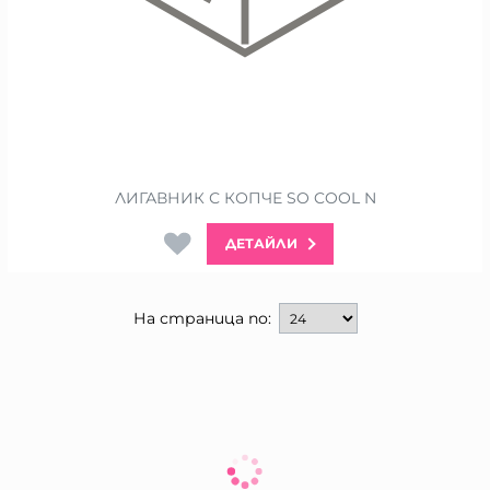
ЛИГАВНИК С КОПЧЕ SO COOL N
ДЕТАЙЛИ
На страница по: