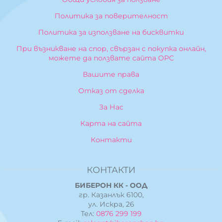
Политика за поверителност
Политика за използване на бисквитки
При възникване на спор, свързан с покупка онлайн,
можете да ползвате сайта ОРС
Вашите права
Отказ от сделка
За Нас
Карта на сайта
Контакти
КОНТАКТИ
БИБЕРОН КК - ООД
гр. Казанлък 6100,
ул. Искра, 26
Тел:
0876 299 199