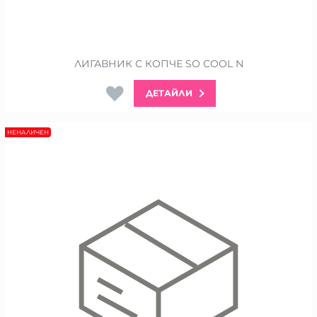
ЛИГАВНИК С КОПЧЕ SO COOL N
ДЕТАЙЛИ
НЕНАЛИЧЕН